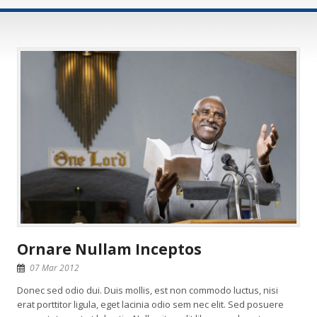
Ornare Nullam Inceptos
07 Mar 2012
Donec sed odio dui. Duis mollis, est non commodo luctus, nisi
erat porttitor ligula, eget lacinia odio sem nec elit. Sed posuere